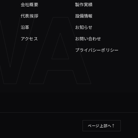
WA
会社概要
製作実績
代表挨拶
設備情報
沿革
お知らせ
アクセス
お問い合わせ
プライバシーポリシー
↑
ページ上部へ