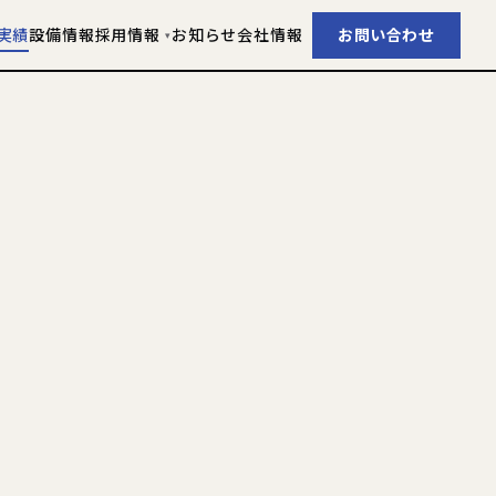
実績
設備情報
採用情報
お知らせ
会社情報
お問い合わせ
▾