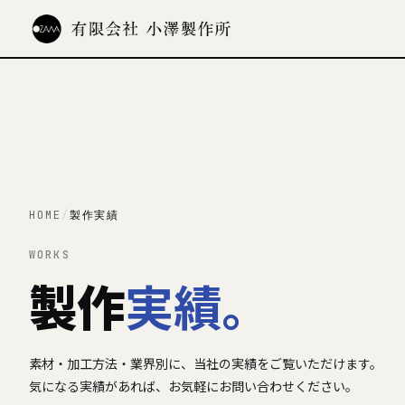
HOME
/
製作実績
WORKS
製作
実績。
素材・加工方法・業界別に、当社の実績をご覧いただけます。
気になる実績があれば、お気軽にお問い合わせください。