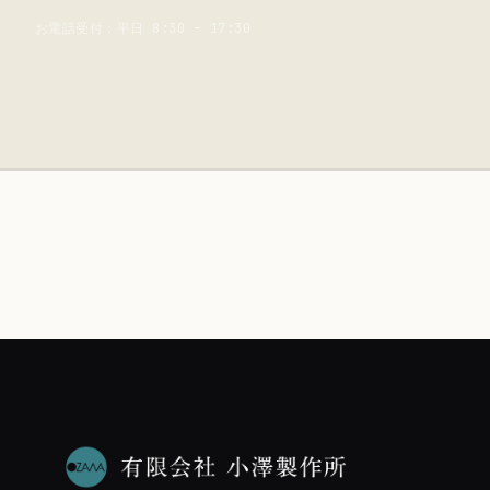
お電話受付：平日 8:30 – 17:30