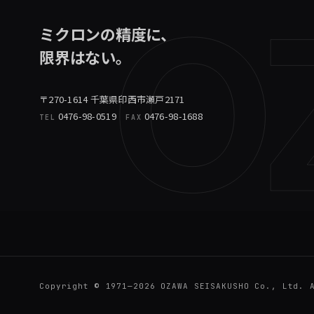
O
ミクロンの精度に、
限界はない。
〒270-1614 千葉県印西市瀬戸2171
0476-98-0519
0476-98-1688
TEL
FAX
Copyright © 1971—2026 OZAWA SEISAKUSHO Co., Ltd. 