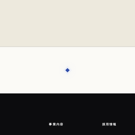
事業内容
採用情報