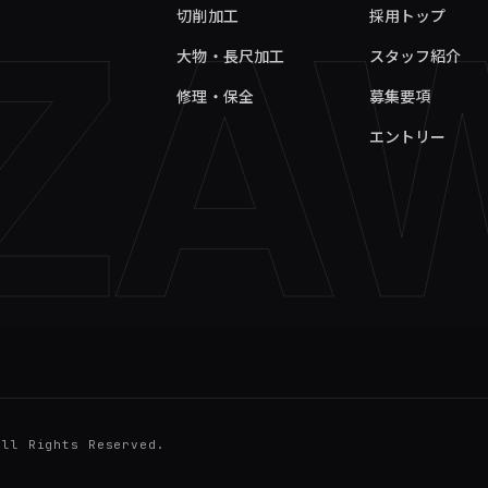
ZA
切削加工
採用トップ
大物・長尺加工
スタッフ紹介
修理・保全
募集要項
エントリー
All Rights Reserved.