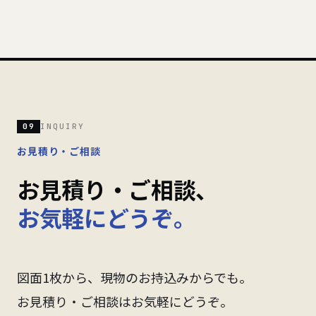
09
INQUIRY
お見積り・ご相談
お見積り・ご相談、
お気軽にどうぞ。
図面1枚から、現物のお持込みからでも。
お見積り・ご相談はお気軽にどうぞ。