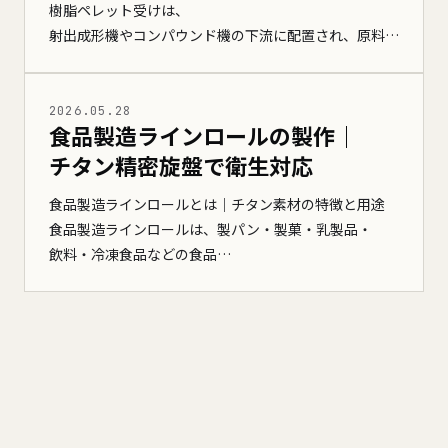
樹脂ペレット受けは、
射出成形機やコンパウンド機の下流に配置され、原料…
2026.05.28
食品製造ラインロールの製作｜
チタン精密旋盤で衛生対応
食品製造ラインロールとは｜チタン素材の特徴と用途
食品製造ラインロールは、製パン・製菓・乳製品・
飲料・冷凍食品などの食品…