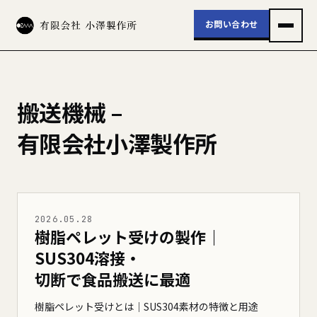
お問い合わせ
搬送機械 –
有限会社小澤製作所
2026.05.28
樹脂ペレット受けの製作｜
SUS304溶接・
切断で食品搬送に最適
樹脂ペレット受けとは｜SUS304素材の特徴と用途