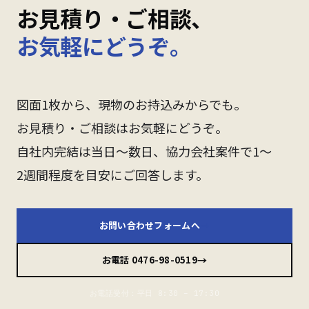
お見積り・ご相談、
お気軽にどうぞ。
図面1枚から、現物のお持込みからでも。
お見積り・ご相談はお気軽にどうぞ。
自社内完結は当日〜数日、協力会社案件で1〜
2週間程度を目安にご回答します。
→
お問い合わせフォームへ
→
お電話 0476-98-0519
お電話受付：平日 8:30 – 17:30