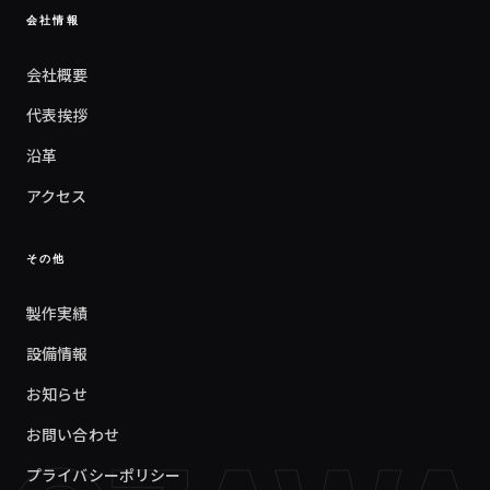
会社情報
会社概要
代表挨拶
沿革
アクセス
その他
製作実績
設備情報
お知らせ
お問い合わせ
プライバシーポリシー