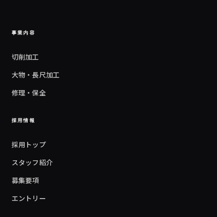
事業内容
切削加工
大物・長尺加工
修理・保全
採用情報
採用トップ
スタッフ紹介
募集要項
エントリー