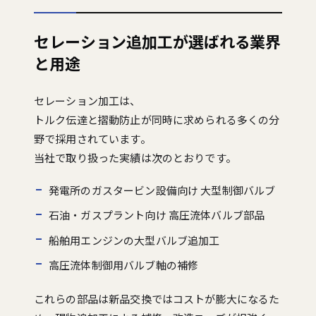
セレーション追加工が選ばれる業界
と用途
セレーション加工は、
トルク伝達と摺動防止が同時に求められる多くの分
野で採用されています。
当社で取り扱った実績は次のとおりです。
発電所のガスタービン設備向け 大型制御バルブ
石油・ガスプラント向け 高圧流体バルブ部品
船舶用エンジンの大型バルブ追加工
高圧流体制御用バルブ軸の補修
これらの部品は新品交換ではコストが膨大になるた