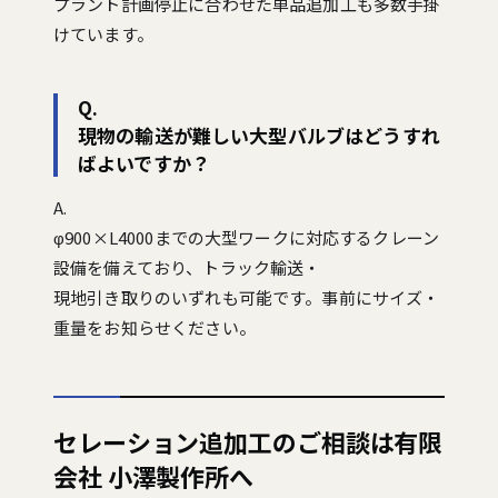
プラント計画停止に合わせた単品追加工も多数手掛
けています。
Q.
現物の輸送が難しい大型バルブはどうすれ
ばよいですか？
A.
φ900×L4000までの大型ワークに対応するクレーン
設備を備えており、トラック輸送・
現地引き取りのいずれも可能です。事前にサイズ・
重量をお知らせください。
セレーション追加工のご相談は有限
会社 小澤製作所へ