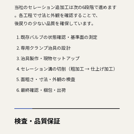
当社のセレーション追加工は次の6段階で進めます
。各工程で寸法と外観を確認することで、
後戻りの少ない品質を確保しています。
既存バルブの状態確認・基準面の測定
専用クランプ治具の設計
治具製作・現物セットアップ
セレーション溝の切削（粗加工 → 仕上げ加工）
面粗さ・寸法・外観の検査
最終確認・梱包・出荷
検査・品質保証