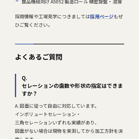
食品機械向け A5052 製造ロール 精密旋盤・溶接
採用情報や工場見学につきましては
採用ページ
もぜ
ひご覧ください。
よくあるご質問
Q.
セレーションの歯数や形状の指定はできま
すか？
A. 図面に従って自由に対応しています。
インボリュートセレーション・
三角セレーションいずれも実績があり、
図面がない場合は現物を実測してから加工方針を決