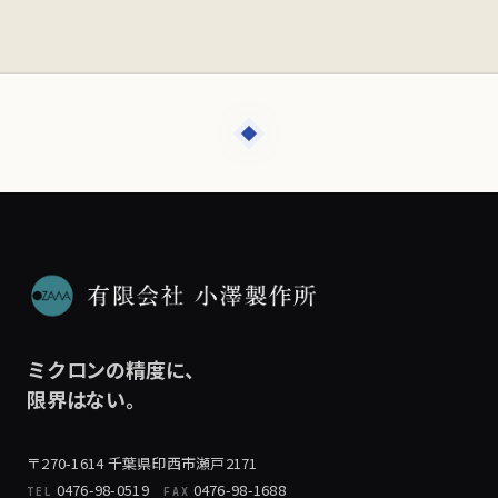
ミクロンの精度に、
限界はない。
〒270-1614 千葉県印西市瀬戸2171
0476-98-0519
0476-98-1688
TEL
FAX