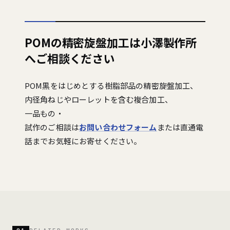
POMの精密旋盤加工は小澤製作所
へご相談ください
POM黒をはじめとする樹脂部品の精密旋盤加工、
内径角ねじやローレットを含む複合加工、
一品もの・
試作のご相談は
お問い合わせフォーム
または直通電
話までお気軽にお寄せください。