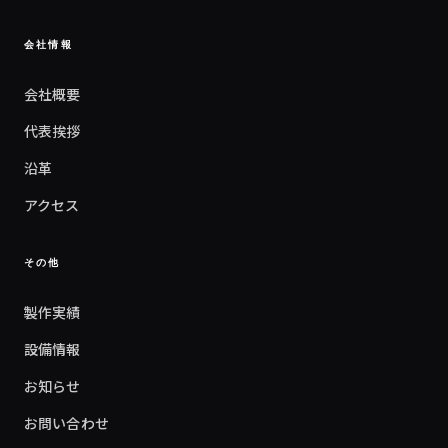
会社情報
会社概要
代表挨拶
沿革
アクセス
その他
製作実績
設備情報
お知らせ
お問い合わせ