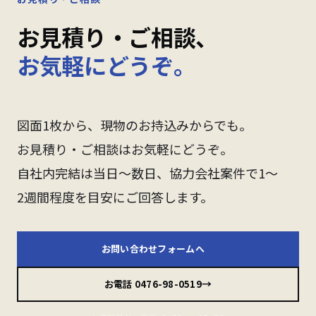
お見積り・ご相談、
お気軽にどうぞ。
図面1枚から、現物のお持込みからでも。
お見積り・ご相談はお気軽にどうぞ。
自社内完結は当日〜数日、協力会社案件で1〜
2週間程度を目安にご回答します。
→
お問い合わせフォームへ
→
お電話 0476-98-0519