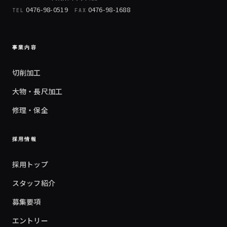
0476-98-0519
0476-98-1688
TEL
FAX
事業内容
切削加工
大物・長尺加工
修理・保全
採用情報
採用トップ
スタッフ紹介
募集要項
エントリー