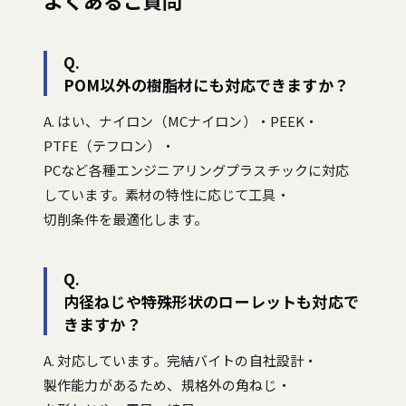
よくあるご質問
Q.
POM以外の樹脂材にも対応できますか？
A. はい、ナイロン（MCナイロン）・PEEK・
PTFE（テフロン）・
PCなど各種エンジニアリングプラスチックに対応
しています。素材の特性に応じて工具・
切削条件を最適化します。
Q.
内径ねじや特殊形状のローレットも対応で
きますか？
A. 対応しています。完結バイトの自社設計・
製作能力があるため、規格外の角ねじ・