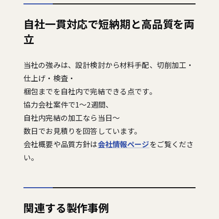
自社一貫対応で短納期と高品質を両
立
当社の強みは、設計検討から材料手配、切削加工・
仕上げ・検査・
梱包までを自社内で完結できる点です。
協力会社案件で1〜2週間、
自社内完結の加工なら当日〜
数日でお見積りを回答しています。
会社概要や品質方針は
会社情報ページ
をご覧くださ
い。
関連する製作事例