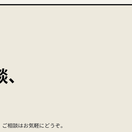
談、
。
・ご相談はお気軽にどうぞ。