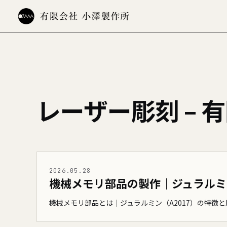
レーザー彫刻 – 
2026.05.28
機械メモリ部品の製作｜ジュラルミ
機械メモリ部品とは｜ジュラルミン（A2017）の特徴