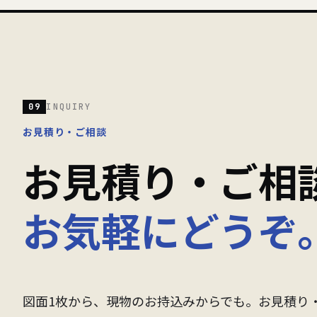
09
INQUIRY
お見積り・ご相談
お見積り・ご相
お気軽にどうぞ
図面1枚から、現物のお持込みからでも。お見積り