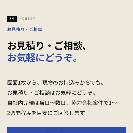
09
INQUIRY
お見積り・ご相談
お見積り・ご相談、
お気軽にどうぞ。
図面1枚から、現物のお持込みからでも。
お見積り・ご相談はお気軽にどうぞ。
自社内完結は当日〜数日、協力会社案件で1〜
2週間程度を目安にご回答します。