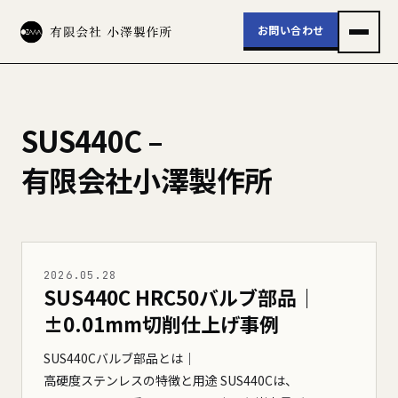
お問い合わせ
SUS440C –
有限会社小澤製作所
2026.05.28
SUS440C HRC50バルブ部品｜
±0.01mm切削仕上げ事例
SUS440Cバルブ部品とは｜
高硬度ステンレスの特徴と用途 SUS440Cは、