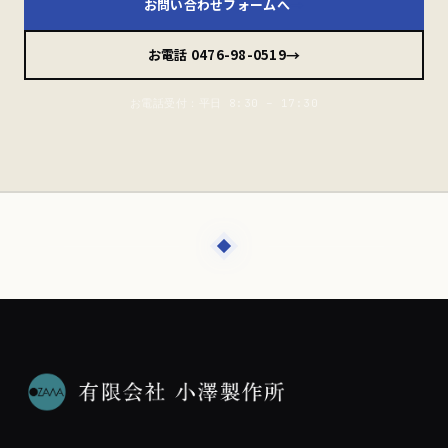
→
お問い合わせフォームへ
→
お電話 0476-98-0519
お電話受付：平日 8:30 – 17:30